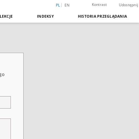
Kontrast
Udostępnij
PL
EN
LEKCJE
INDEKSY
HISTORIA PRZEGLĄDANIA
go