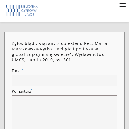
Zgłoś błąd związany z obiektem: Rec. Maria
Marczewska-Rytko, "Religia i polityka w
globalizującym się świecie", Wydawnictwo
UMCS, Lublin 2010, ss. 361
*
E-mail
*
Komentarz