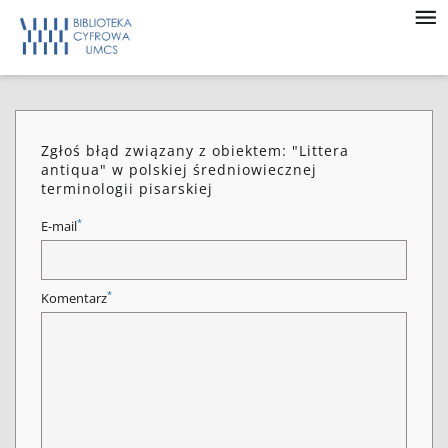
Zgłoś błąd związany z obiektem: "Littera
antiqua" w polskiej średniowiecznej
terminologii pisarskiej
*
E-mail
*
Komentarz