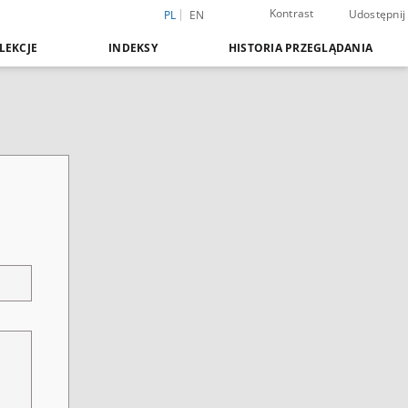
Kontrast
Udostępnij
PL
EN
LEKCJE
INDEKSY
HISTORIA PRZEGLĄDANIA