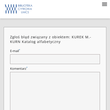
Zgłoś błąd związany z obiektem: KUREK M.-
KURN Katalog alfabetyczny
*
E-mail
*
Komentarz