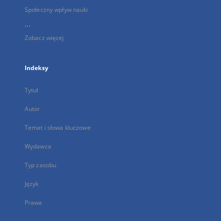
Społeczny wpływ nauki
...
Zobacz więcej
Indeksy
Tytuł
Autor
Temat i słowa kluczowe
Wydawca
Typ zasobu
Język
Prawa