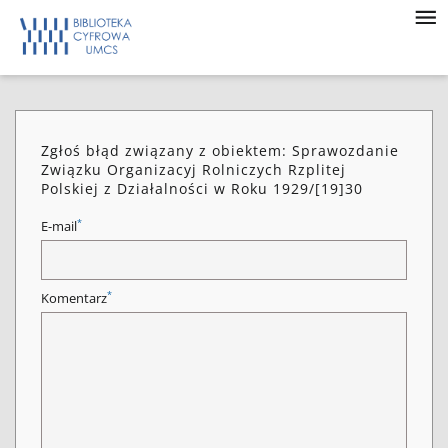
Zgłoś błąd związany z obiektem: Sprawozdanie
Związku Organizacyj Rolniczych Rzplitej
Polskiej z Działalności w Roku 1929/[19]30
*
E-mail
*
Komentarz