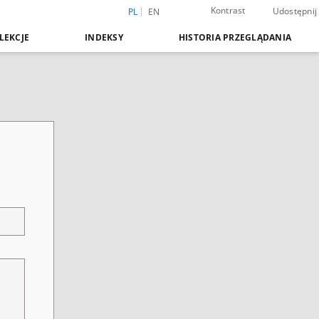
Kontrast
Udostępnij
PL
EN
LEKCJE
INDEKSY
HISTORIA PRZEGLĄDANIA