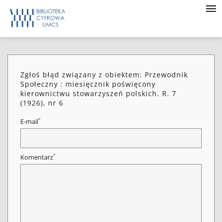
Zgłoś błąd związany z obiektem: Przewodnik
Społeczny : miesięcznik poświęcony
kierownictwu stowarzyszeń polskich. R. 7
(1926), nr 6
*
E-mail
*
Komentarz