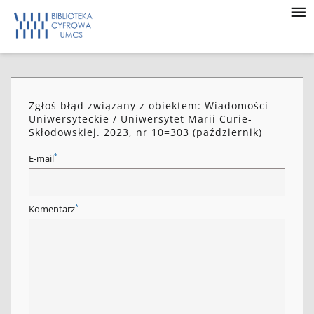
Zgłoś błąd związany z obiektem: Wiadomości
Uniwersyteckie / Uniwersytet Marii Curie-
Skłodowskiej. 2023, nr 10=303 (październik)
*
E-mail
*
Komentarz