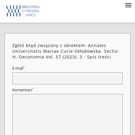
Zgłoś błąd związany z obiektem: Annales
Universitatis Mariae Curie-Skłodowska. Sectio
H, Oeconomia Vol. 57 (2023), 3 - Spis treści
*
E-mail
*
Komentarz