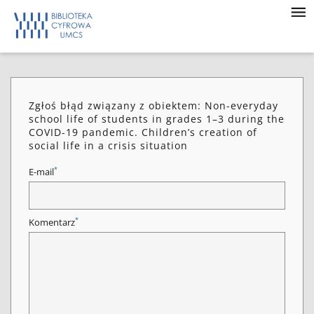
Zgłoś błąd związany z obiektem: Non-everyday
school life of students in grades 1–3 during the
COVID-19 pandemic. Children’s creation of
social life in a crisis situation
*
E-mail
*
Komentarz