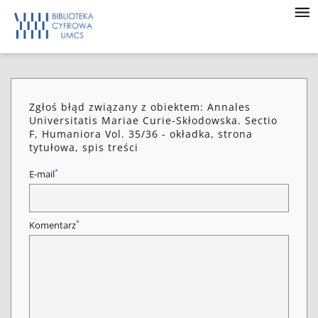
Zgłoś błąd związany z obiektem: Annales
Universitatis Mariae Curie-Skłodowska. Sectio
F, Humaniora Vol. 35/36 - okładka, strona
tytułowa, spis treści
*
E-mail
*
Komentarz