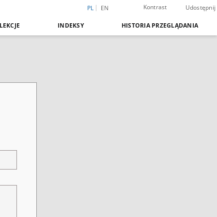
Kontrast
Udostępnij
PL
EN
LEKCJE
INDEKSY
HISTORIA PRZEGLĄDANIA