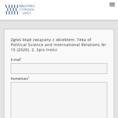
Zgłoś błąd związany z obiektem: Teka of
Political Science and International Relations Nr
15 (2020), 2. Spis treści
*
E-mail
*
Komentarz