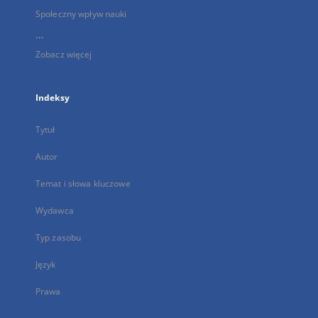
Społeczny wpływ nauki
...
Zobacz więcej
Indeksy
Tytuł
Autor
Temat i słowa kluczowe
Wydawca
Typ zasobu
Język
Prawa