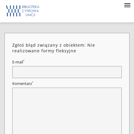
Zgłoś błąd związany z obiektem: Nie
realizowane formy fleksyjne
*
E-mail
*
Komentarz