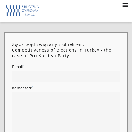
Zgłoś błąd związany z obiektem:
Competitiveness of elections in Turkey - the
case of Pro-Kurdish Party
*
E-mail
*
Komentarz