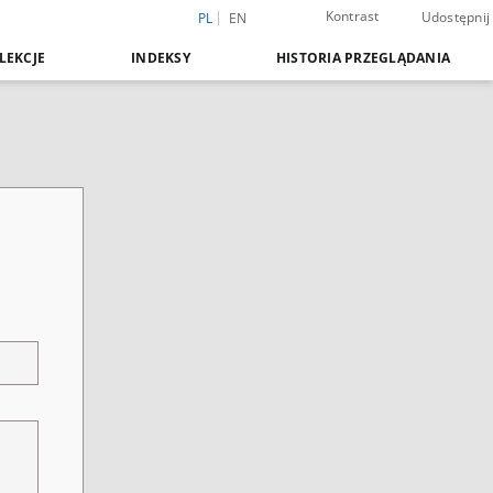
Kontrast
Udostępnij
PL
EN
LEKCJE
INDEKSY
HISTORIA PRZEGLĄDANIA