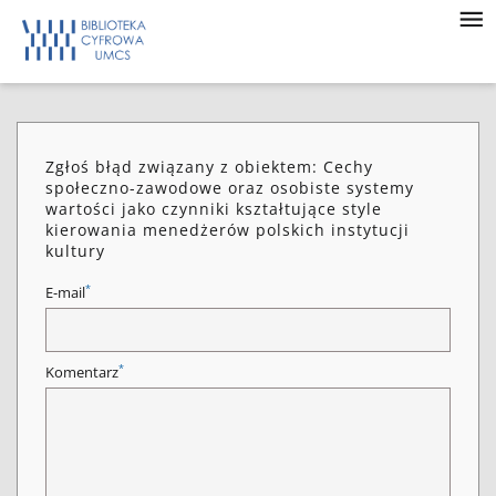
Zgłoś błąd związany z obiektem: Cechy
społeczno-zawodowe oraz osobiste systemy
wartości jako czynniki kształtujące style
kierowania menedżerów polskich instytucji
kultury
*
E-mail
*
Komentarz