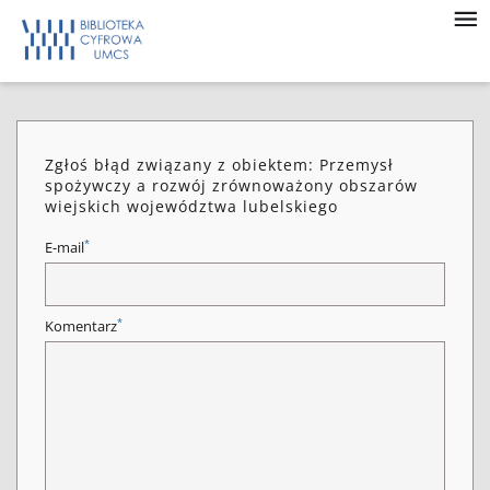
Zgłoś błąd związany z obiektem: Przemysł
spożywczy a rozwój zrównoważony obszarów
wiejskich województwa lubelskiego
*
E-mail
*
Komentarz