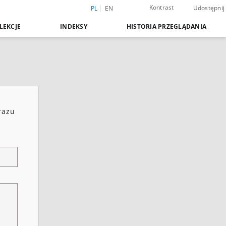
Kontrast
Udostępnij
PL
EN
LEKCJE
INDEKSY
HISTORIA PRZEGLĄDANIA
razu