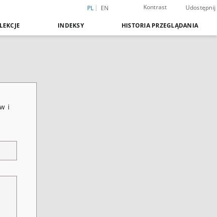
Kontrast
Udostępnij
PL
EN
LEKCJE
INDEKSY
HISTORIA PRZEGLĄDANIA
w i