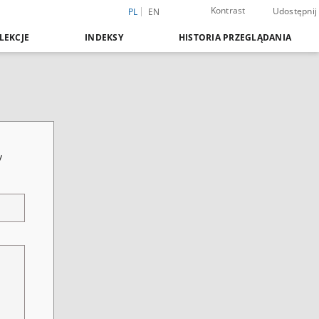
Kontrast
Udostępnij
PL
EN
LEKCJE
INDEKSY
HISTORIA PRZEGLĄDANIA
y