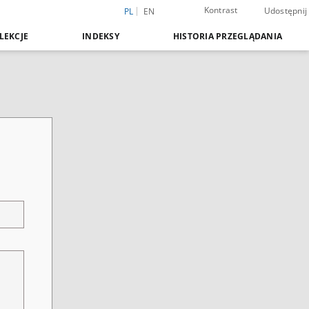
Kontrast
Udostępnij
PL
EN
LEKCJE
INDEKSY
HISTORIA PRZEGLĄDANIA