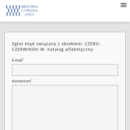
Zgłoś błąd związany z obiektem: CZERO-
CZERWINSKI W. Katalog alfabetyczny
*
E-mail
*
Komentarz