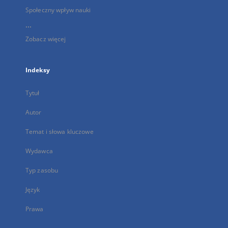
Społeczny wpływ nauki
...
Zobacz więcej
Indeksy
Tytuł
Autor
Temat i słowa kluczowe
Wydawca
Typ zasobu
Język
Prawa