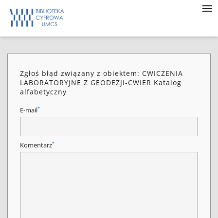
Zgłoś błąd związany z obiektem: CWICZENIA
LABORATORYJNE Z GEODEZJI-CWIER Katalog
alfabetyczny
*
E-mail
*
Komentarz