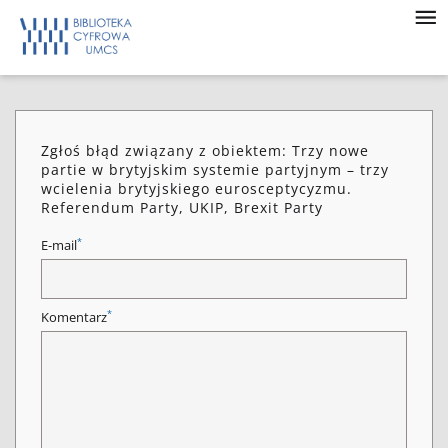
Zgłoś błąd związany z obiektem: Trzy nowe
partie w brytyjskim systemie partyjnym – trzy
wcielenia brytyjskiego eurosceptycyzmu.
Referendum Party, UKIP, Brexit Party
*
E-mail
*
Komentarz