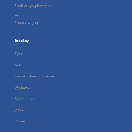
Społeczny wpływ nauki
...
Zobacz więcej
Indeksy
Tytuł
Autor
Temat i słowa kluczowe
Wydawca
Typ zasobu
Język
Prawa