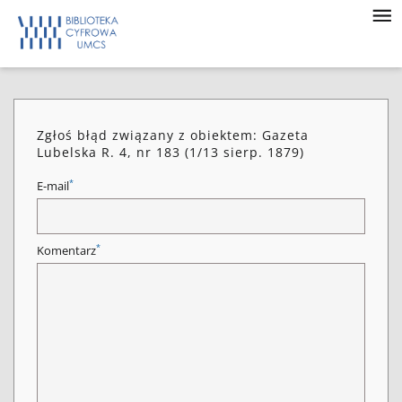
Zgłoś błąd związany z obiektem: Gazeta
Lubelska R. 4, nr 183 (1/13 sierp. 1879)
*
E-mail
*
Komentarz