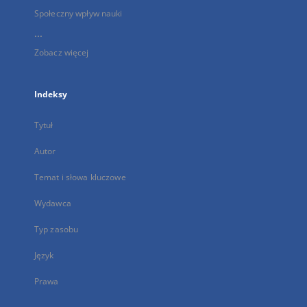
Społeczny wpływ nauki
...
Zobacz więcej
Indeksy
Tytuł
Autor
Temat i słowa kluczowe
Wydawca
Typ zasobu
Język
Prawa