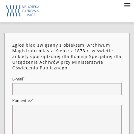
Zgłoś błąd związany z obiektem: Archiwum
Magistratu miasta Kielce z 1873 r. w świetle
ankiety sporządzonej dla Komisji Specjalnej dla
Urządzenia Achiwów przy Ministerstwie
Oświecenia Publicznego
*
E-mail
*
Komentarz