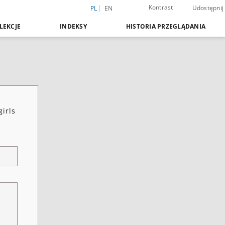
Kontrast
Udostępnij
PL
EN
LEKCJE
INDEKSY
HISTORIA PRZEGLĄDANIA
irls