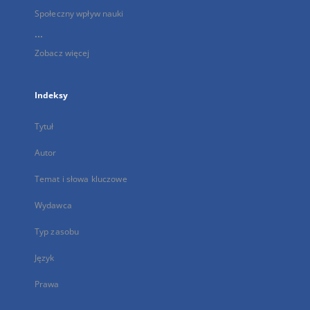
Społeczny wpływ nauki
...
Zobacz więcej
Indeksy
Tytuł
Autor
Temat i słowa kluczowe
Wydawca
Typ zasobu
Język
Prawa