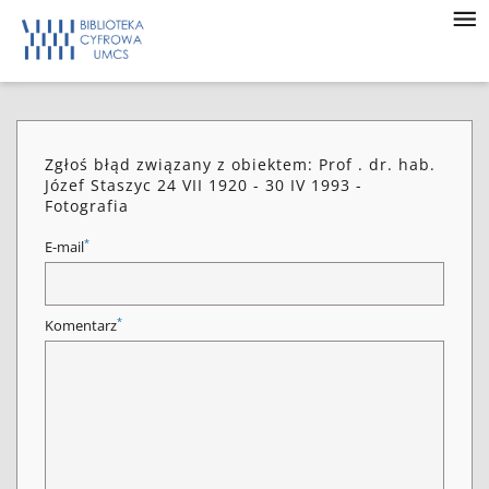
Zgłoś błąd związany z obiektem: Prof . dr. hab.
Józef Staszyc 24 VII 1920 - 30 IV 1993 -
Fotografia
*
E-mail
*
Komentarz