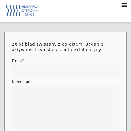
Zgłoś błąd związany z obiektem: Badanie
aktywności cytostatycznej pektolinaryny
*
E-mail
*
Komentarz