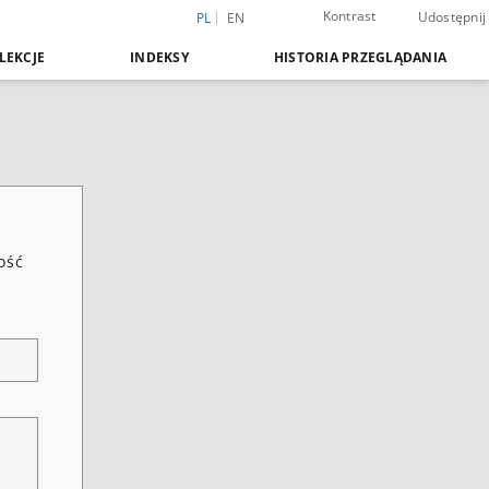
Kontrast
Udostępnij
PL
EN
LEKCJE
INDEKSY
HISTORIA PRZEGLĄDANIA
ość