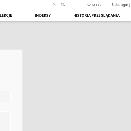
Kontrast
Udostępnij
PL
EN
LEKCJE
INDEKSY
HISTORIA PRZEGLĄDANIA
e