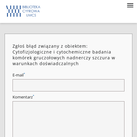
Zgłoś błąd związany z obiektem:
Cytofizjologiczne i cytochemiczne badania
komórek gruczołowych nadnerczy szczura w
warunkach doświadczalnych
*
E-mail
*
Komentarz