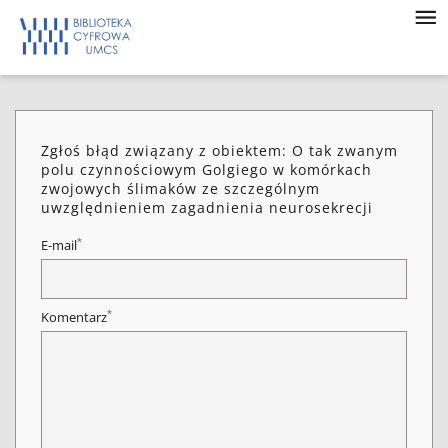
Zgłoś błąd związany z obiektem: O tak zwanym
polu czynnościowym Golgiego w komórkach
zwojowych ślimaków ze szczególnym
uwzględnieniem zagadnienia neurosekrecji
*
E-mail
*
Komentarz