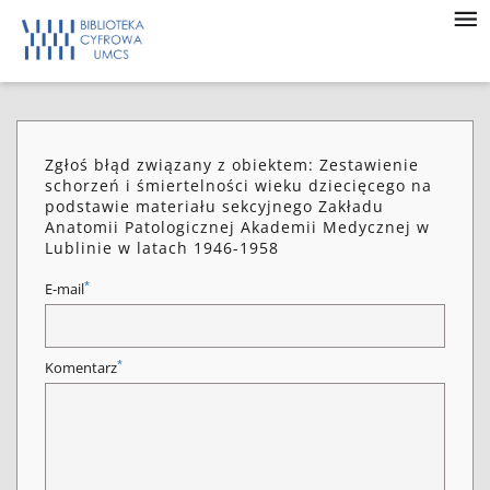
Zgłoś błąd związany z obiektem: Zestawienie
schorzeń i śmiertelności wieku dziecięcego na
podstawie materiału sekcyjnego Zakładu
Anatomii Patologicznej Akademii Medycznej w
Lublinie w latach 1946-1958
*
E-mail
*
Komentarz