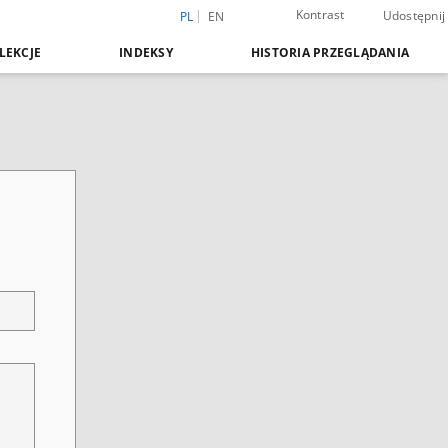
Kontrast
Udostępnij
PL
EN
LEKCJE
INDEKSY
HISTORIA PRZEGLĄDANIA