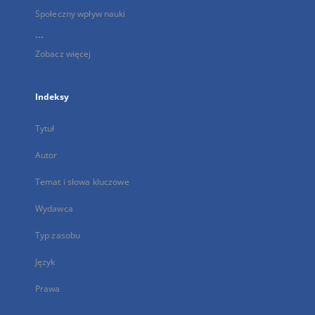
Społeczny wpływ nauki
...
Zobacz więcej
Indeksy
Tytuł
Autor
Temat i słowa kluczowe
Wydawca
Typ zasobu
Język
Prawa