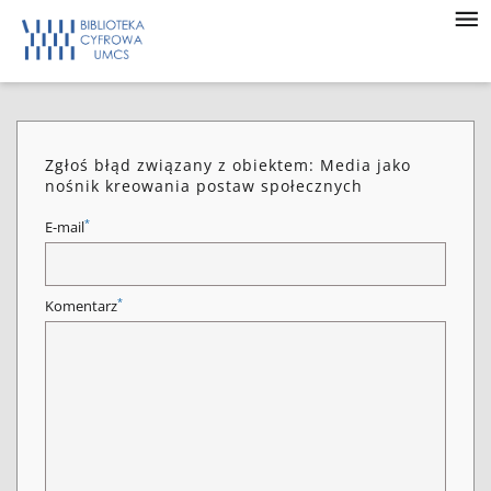
Zgłoś błąd związany z obiektem: Media jako
nośnik kreowania postaw społecznych
*
E-mail
*
Komentarz