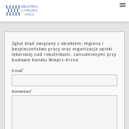
Zgłoś błąd związany z obiektem: Higiena i
bezpieczeństwo pracy oraz organizacja opieki
lekarskiej nad robotnikami, zatrudnionymi przy
budowie Kanału Wieprz-Krzna
*
E-mail
*
Komentarz