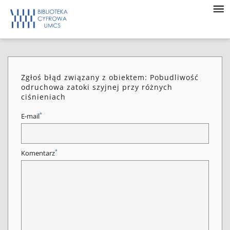
Zgłoś błąd związany z obiektem: Pobudliwość
odruchowa zatoki szyjnej przy różnych
ciśnieniach
*
E-mail
*
Komentarz