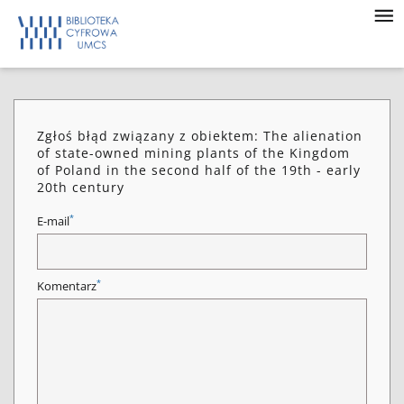
Zgłoś błąd związany z obiektem: The alienation
of state-owned mining plants of the Kingdom
of Poland in the second half of the 19th - early
20th century
*
E-mail
*
Komentarz