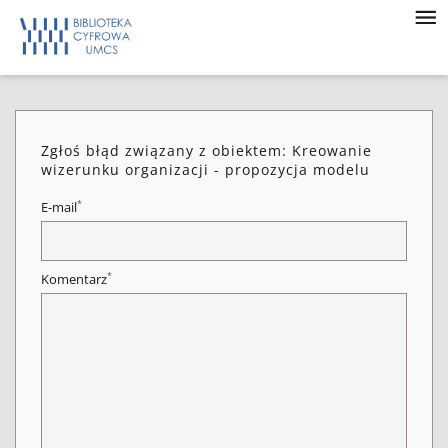
Zgłoś błąd związany z obiektem: Kreowanie
wizerunku organizacji - propozycja modelu
*
E-mail
*
Komentarz