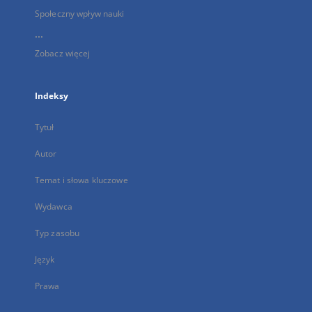
Społeczny wpływ nauki
...
Zobacz więcej
Indeksy
Tytuł
Autor
Temat i słowa kluczowe
Wydawca
Typ zasobu
Język
Prawa