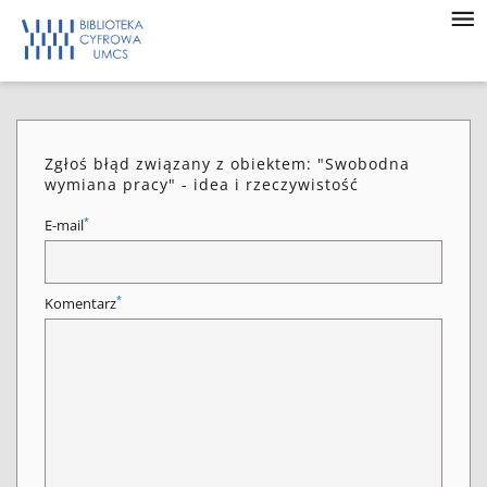
Zgłoś błąd związany z obiektem: "Swobodna
wymiana pracy" - idea i rzeczywistość
*
E-mail
*
Komentarz