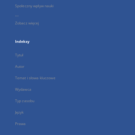
Społeczny wpływ nauki
...
Zobacz więcej
Indeksy
Tytuł
Autor
Temat i słowa kluczowe
Wydawca
Typ zasobu
Język
Prawa