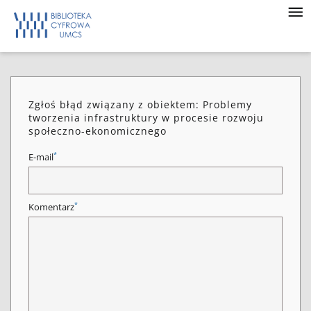
Zgłoś błąd związany z obiektem: Problemy
tworzenia infrastruktury w procesie rozwoju
społeczno-ekonomicznego
*
E-mail
*
Komentarz