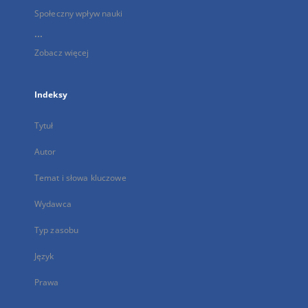
Społeczny wpływ nauki
...
Zobacz więcej
Indeksy
Tytuł
Autor
Temat i słowa kluczowe
Wydawca
Typ zasobu
Język
Prawa