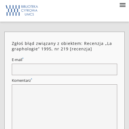
Zgłoś błąd związany z obiektem: Recenzja „La
graphologie” 1995, nr 219 [recenzja]
*
E-mail
*
Komentarz