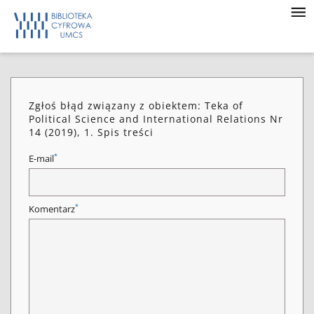
Zgłoś błąd związany z obiektem: Teka of
Political Science and International Relations Nr
14 (2019), 1. Spis treści
*
E-mail
*
Komentarz