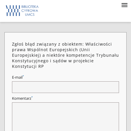
Zgłoś błąd związany z obiektem: Właściwości
prawa Wspólnot Europejskich (Unii
Europejskiej) a niektóre kompetencje Trybunału
Konstytucyjnego i sądów w projekcie
Konstytucji RP
*
E-mail
*
Komentarz