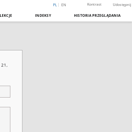
Kontrast
Udostępnij
PL
EN
LEKCJE
INDEKSY
HISTORIA PRZEGLĄDANIA
 21,